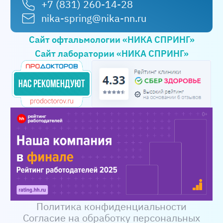
е:
14.00
+7 (831) 260-14-28
день
nika-spring@nika-nn.ru
Сайт офтальмологии «НИКА СПРИНГ»
Сайт лаборатории «НИКА СПРИНГ»
Политика конфиденциальности
Согласие на обработку персональных