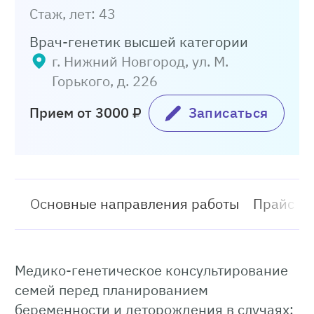
Стаж, лет: 43
Врач-генетик высшей категории
г. Нижний Новгород, ул. М.
Горького, д. 226
Прием от 3000 ₽
Записаться
Основные направления работы
Прайс
Медико-генетическое консультирование
семей перед планированием
беременности и деторождения в случаях: