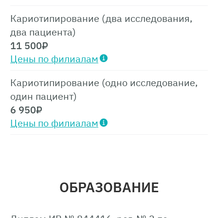
Кариотипирование (два исследования,
два пациента)
11 500
₽
Цены по филиалам
Кариотипирование (одно исследование,
один пациент)
6 950
₽
Цены по филиалам
ОБРАЗОВАНИЕ