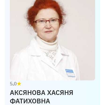
5,0
АКСЯНОВА ХАСЯНЯ
ФАТИХОВНА