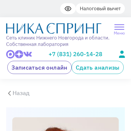
Налоговый вычет
Меню
Сеть клиник Нижнего Новгорода и области.
Собственная лаборатория
+7 (831) 260-14-28
Записаться онлайн
Сдать анализы
Назад