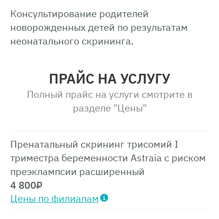
Консультирование родителей
новорожденных детей по результатам
неонатального скрининга.
ПРАЙС НА УСЛУГУ
Полный прайс на услуги смотрите в
разделе
"Цены"
Пренатальный скрининг трисомий I
триместра беременности Astraia с риском
преэклампсии расширенный
4 800
₽
Цены по филиалам