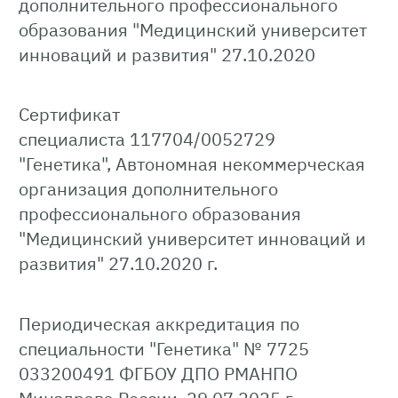
дополнительного профессионального
образования "Медицинский университет
инноваций и развития" 27.10.2020
Сертификат
специалиста 117704/0052729
"Генетика", Автономная некоммерческая
организация дополнительного
профессионального образования
"Медицинский университет инноваций и
развития" 27.10.2020 г.
Периодическая аккредитация по
специальности "Генетика" № 7725
033200491 ФГБОУ ДПО РМАНПО