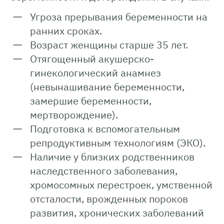
Угроза прерывания беременности на
ранних сроках.
Возраст женщины старше 35 лет.
Отягощенный акушерско-
гинекологический анамнез
(невынашивание беременности,
замершие беременности,
мертворождение).
Подготовка к вспомогательным
репродуктивным технологиям (ЭКО).
Наличие у близких родственников
наследственного заболевания,
хромосомных перестроек, умственной
отсталости, врожденных пороков
развития, хронических заболеваний