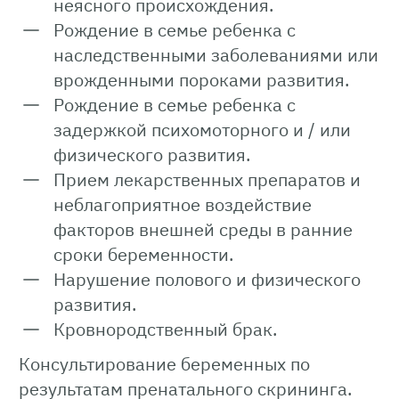
неясного происхождения.
Рождение в семье ребенка с
наследственными заболеваниями или
врожденными пороками развития.
Рождение в семье ребенка с
задержкой психомоторного и / или
физического развития.
Прием лекарственных препаратов и
неблагоприятное воздействие
факторов внешней среды в ранние
сроки беременности.
Нарушение полового и физического
развития.
Кровнородственный брак.
Консультирование беременных по
результатам пренатального скрининга.