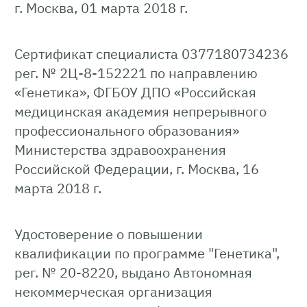
г. Москва, 01 марта 2018 г.
Сертификат специалиста 0377180734236
рег. № 2Ц-8-152221 по направлению
«Генетика», ФГБОУ ДПО «Российская
медицинская академия непрерывного
профессионального образования»
Министерства здравоохранения
Российской Федерации, г. Москва, 16
марта 2018 г.
Удостоверение о повышении
квалификации по программе "Генетика",
рег. № 20-8220, выдано Автономная
некоммерческая организация