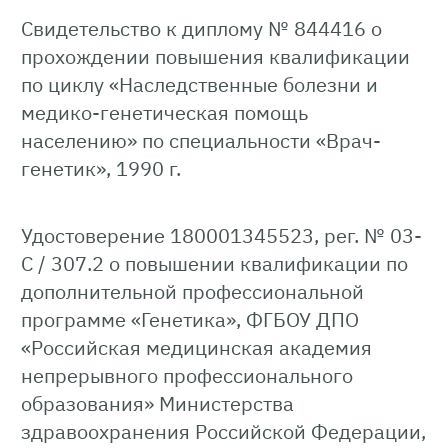
Свидетельство к диплому № 844416 о
прохождении повышения квалификации
по циклу «Наследственные болезни и
медико-генетическая помощь
населению» по специальности «Врач-
генетик», 1990 г.
Удостоверение 180001345523, рег. № 03-
С / 307.2 о повышении квалификации по
дополнительной профессиональной
программе «Генетика», ФГБОУ ДПО
«Российская медицинская академия
непрерывного профессионального
образования» Министерства
здравоохранения Российской Федерации,