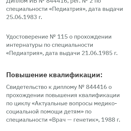
Диплом ИВ № 844416, рег. № 2 по
специальности «Педиатрия», дата выдачи
25.06.1983 г.
Удостоверение № 115 о прохождении
интернатуры по специальности
«Педиатрия», дата выдачи 21.06.1985 г.
Повышение квалификации:
Свидетельство к диплому № 844416 о
прохождении повышения квалификации
по циклу «Актуальные вопросы медико-
социальной помощи детям» по
специальности «Врач — генетик», 1988 г.