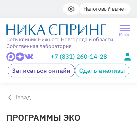
Налоговый вычет
Меню
Сеть клиник Нижнего Новгорода и области.
Собственная лаборатория
+7 (831) 260-14-28
Записаться онлайн
Сдать анализы
Назад
ПРОГРАММЫ ЭКО