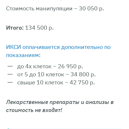
Стоимость манипуляции – 30 050 р.
Итого:
134 500 р.
ИКСИ оплачивается дополнительно по
показаниям:
до 4х клеток – 26 950 р.
от 5 до 10 клеток – 34 800 р.
свыше 10 клеток – 42 750 р.
Лекарственные препараты и анализы в
стоимость не входят!