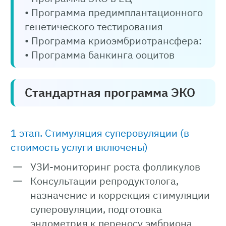
• Программа предимплантационного
генетического тестирования
• Программа криоэмбриотрансфера:
• Программа банкинга ооцитов
Стандартная программа ЭКО
1 этап. Стимуляция суперовуляции (в
стоимость услуги включены)
УЗИ-мониторинг роста фолликулов
Консультации репродуктолога,
назначение и коррекция стимуляции
суперовуляции, подготовка
эндометрия к переносу эмбриона