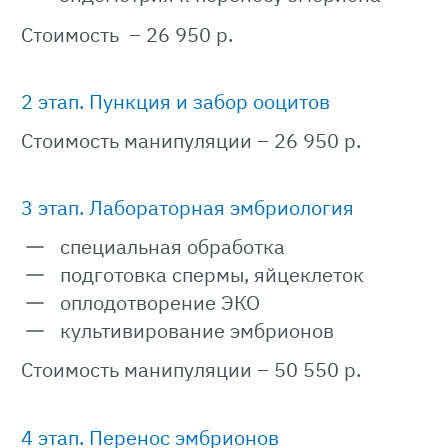
Стоимость – 26 950 р.
2 этап. Пункция и забор ооцитов
Стоимость манипуляции – 26 950 р.
3 этап. Лабораторная эмбриология
специальная обработка
подготовка спермы, яйцеклеток
оплодотворение ЭКО
культивирование эмбрионов
Стоимость манипуляции – 50 550 р.
4 этап. Перенос эмбрионов