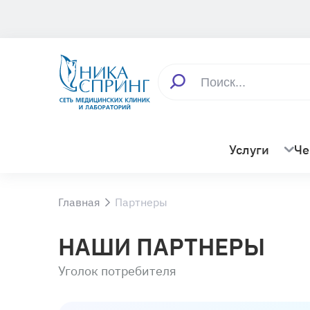
Услуги
Че
Главная
Партнеры
НАШИ ПАРТНЕРЫ
Уголок потребителя