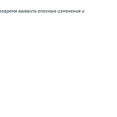
 вовремя выявить опасные изменения и