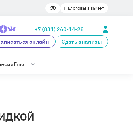
Налоговый вычет
+7 (831) 260-14-28
Записаться онлайн
Сдать анализы
ансии
Еще
КИДКОЙ