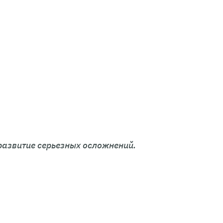
развитие серьезных осложнений.