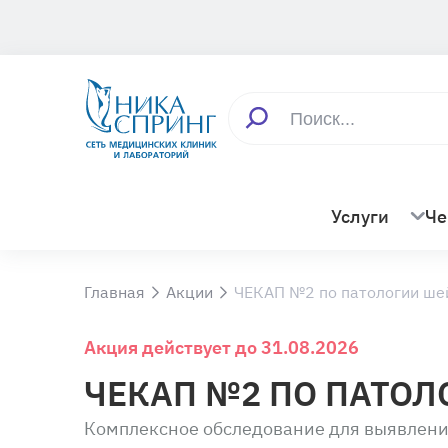
Услуги
Че
Главная
Акции
ЧЕКАП №2 по патологии шей
Акция действует до 31.08.2026
ЧЕКАП №2 ПО ПАТОЛ
Комплексное обследование для выявления