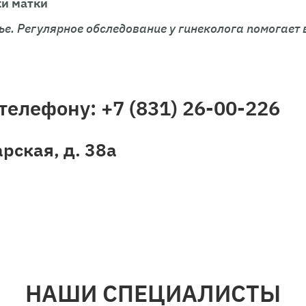
ки матки
ье. Регулярное обследование у гинеколога помогает
телефону: +7 (831) 26-00-226
рская, д. 38а
НАШИ СПЕЦИАЛИСТЫ