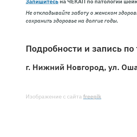
Запишитесь
на ЧЕКАП по патологии шей
Не откладывайте заботу о женском здоров
сохранить здоровье на долгие годы.
Подробности и запись по 
г. Нижний Новгород, ул. Оша
Изображение с сайта
freepik