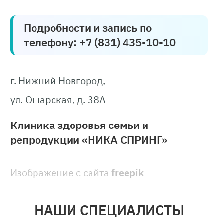
Подробности и запись по
телефону: +7 (831) 435-10-10
г. Нижний Новгород,
ул. Ошарская, д. 38А
Клиника здоровья семьи и
репродукции «НИКА СПРИНГ»
Изображение с сайта
freepik
НАШИ СПЕЦИАЛИСТЫ