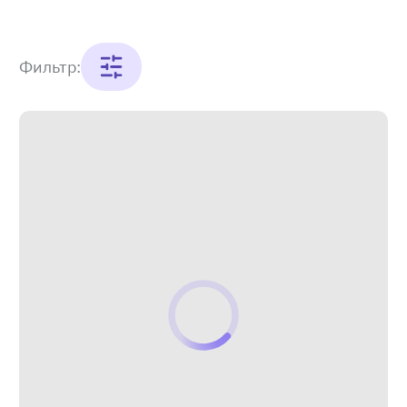
Фильтр: