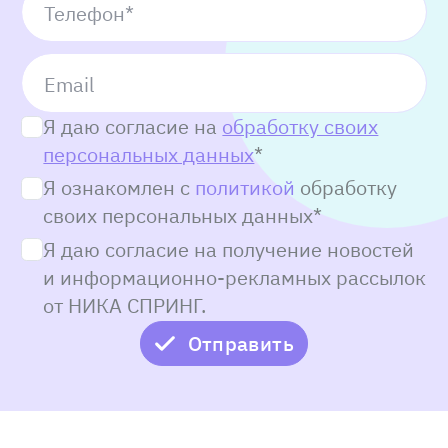
Телефон*
Email
Я даю согласие на
обработку своих
персональных данных
*
Я ознакомлен с
политикой
обработку
своих персональных данных*
Я даю согласие на получение новостей
и информационно-рекламных рассылок
от НИКА СПРИНГ.
Отправить