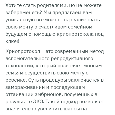
Хотите стать родителями, но не можете
забеременеть? Мы предлагаем вам
уникальную возможность реализовать
свою мечту о счастливом семейном
будущем с помощью криопротокола под
ключ!
Криопротокол – это современный метод
вспомогательного репродуктивного
технологии, который позволяет многим
семьям осуществить свою мечту о
ребенке. Суть процедуры заключается в
замораживании и последующем
оттаивании эмбрионов, полученных в
результате ЭКО. Такой подход позволяет
значительно увеличить шансы на