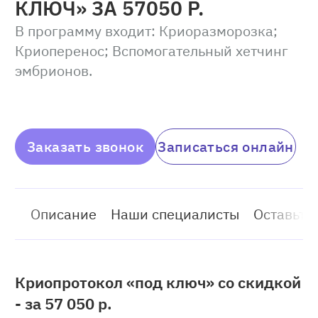
КЛЮЧ» ЗА 57050 Р.
В программу входит: Криоразморозка;
Криоперенос; Вспомогательный хетчинг
эмбрионов.
Заказать звонок
Записаться онлайн
Описание
Наши специалисты
Оставьте
Криопротокол «под ключ» со скидкой
- за 57 050 р.