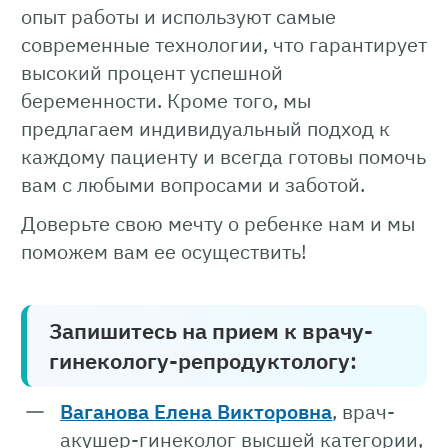
опыт работы и используют самые
современные технологии, что гарантирует
высокий процент успешной
беременности. Кроме того, мы
предлагаем индивидуальный подход к
каждому пациенту и всегда готовы помочь
вам с любыми вопросами и заботой.
Доверьте свою мечту о ребенке нам и мы
поможем вам ее осуществить!
Запишитесь на прием к врачу-
гинекологу-репродуктологу:
Ваганова Елена Викторовна
, врач-
акушер-гинеколог высшей категории,