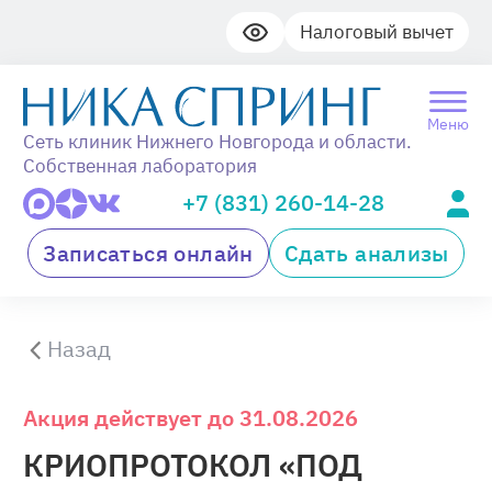
Налоговый вычет
Меню
Сеть клиник Нижнего Новгорода и области.
Собственная лаборатория
+7 (831) 260-14-28
Записаться онлайн
Сдать анализы
Назад
Акция действует до 31.08.2026
КРИОПРОТОКОЛ «ПОД