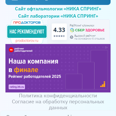
Сайт офтальмологии «НИКА СПРИНГ»
Сайт лаборатории «НИКА СПРИНГ»
Политика конфиденциальности
Согласие на обработку персональных
данных
© НИКА СПРИНГ 2003-2026 Информация