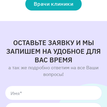
Врачи клиники
ОСТАВЬТЕ ЗАЯВКУ И МЫ
ЗАПИШЕМ НА УДОБНОЕ ДЛЯ
ВАС ВРЕМЯ
а так же подробно ответим на все Ваши
вопросы!
Имя*