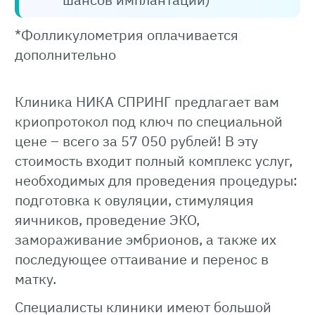
*Фолликулометрия оплачивается
дополнительно
Клиника НИКА СПРИНГ предлагает вам
криопротокол под ключ по специальной
цене – всего за 57 050 рублей! В эту
стоимость входит полный комплекс услуг,
необходимых для проведения процедуры:
подготовка к овуляции, стимуляция
яичников, проведение ЭКО,
замораживание эмбрионов, а также их
последующее оттаивание и перенос в
матку.
Специалисты клиники имеют большой