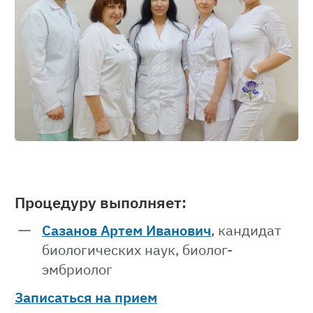
Процедуру выполняет:
Сазанов Артем Иванович
, кандидат
биологических наук, биолог-
эмбриолог
Записаться на прием